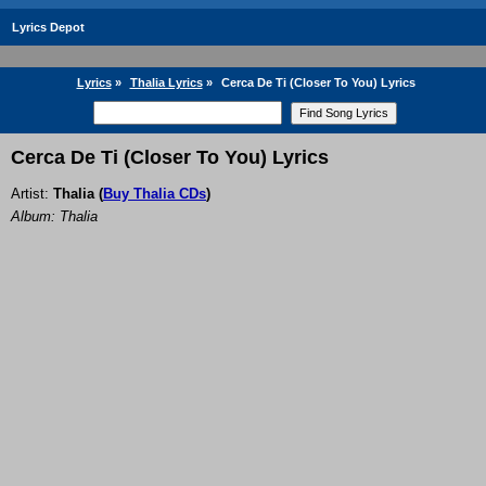
Lyrics Depot
Lyrics
»
Thalia Lyrics
»
Cerca De Ti (Closer To You) Lyrics
Cerca De Ti (Closer To You) Lyrics
Artist:
Thalia
(
Buy Thalia CDs
)
Album: Thalia