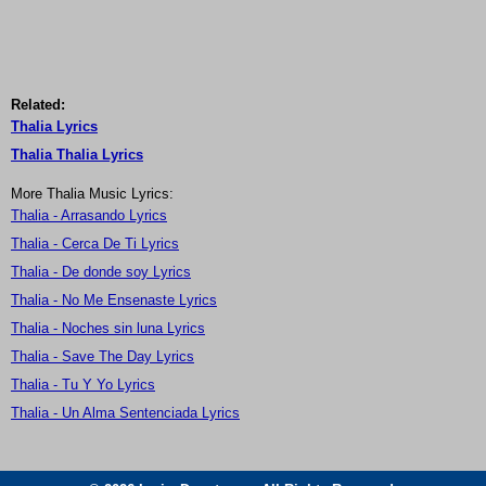
Related:
Thalia Lyrics
Thalia Thalia Lyrics
More Thalia Music Lyrics:
Thalia - Arrasando Lyrics
Thalia - Cerca De Ti Lyrics
Thalia - De donde soy Lyrics
Thalia - No Me Ensenaste Lyrics
Thalia - Noches sin luna Lyrics
Thalia - Save The Day Lyrics
Thalia - Tu Y Yo Lyrics
Thalia - Un Alma Sentenciada Lyrics