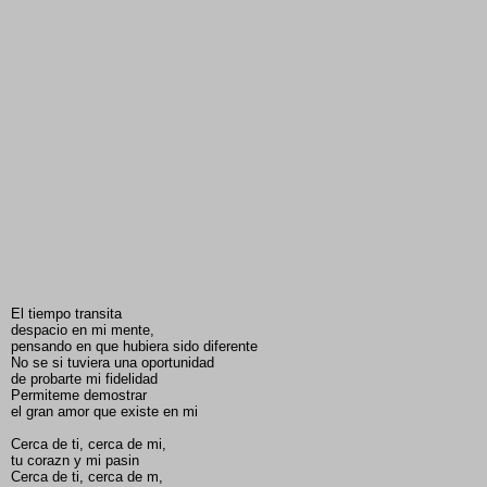
El tiempo transita
despacio en mi mente,
pensando en que hubiera sido diferente
No se si tuviera una oportunidad
de probarte mi fidelidad
Permiteme demostrar
el gran amor que existe en mi
Cerca de ti, cerca de mi,
tu corazn y mi pasin
Cerca de ti, cerca de m,