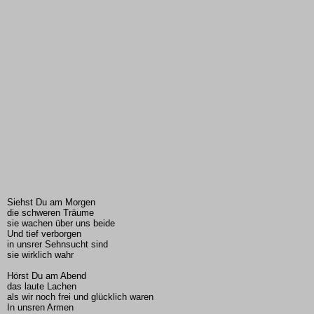
Siehst Du am Morgen
die schweren Träume
sie wachen über uns beide
Und tief verborgen
in unsrer Sehnsucht sind
sie wirklich wahr
Hörst Du am Abend
das laute Lachen
als wir noch frei und glücklich waren
In unsren Armen