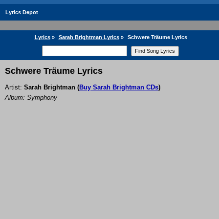
Lyrics Depot
Lyrics
»
Sarah Brightman Lyrics
»
Schwere Träume Lyrics
Schwere Träume Lyrics
Artist:
Sarah Brightman
(
Buy Sarah Brightman CDs
)
Album: Symphony