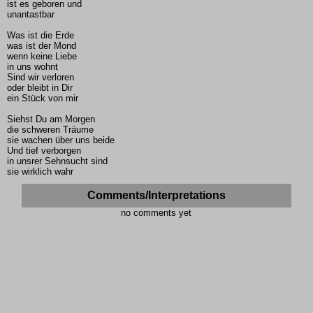
ist es geboren und
unantastbar
Was ist die Erde
was ist der Mond
wenn keine Liebe
in uns wohnt
Sind wir verloren
oder bleibt in Dir
ein Stück von mir
Siehst Du am Morgen
die schweren Träume
sie wachen über uns beide
Und tief verborgen
in unsrer Sehnsucht sind
sie wirklich wahr
Comments/Interpretations
no comments yet