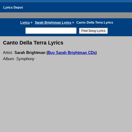
Lyrics Depot
Lyrics
»
Sarah Brightman Lyrics
»
Canto Della Terra Lyrics
Canto Della Terra Lyrics
Artist:
Sarah Brightman
(
Buy Sarah Brightman CDs
)
Album: Symphony