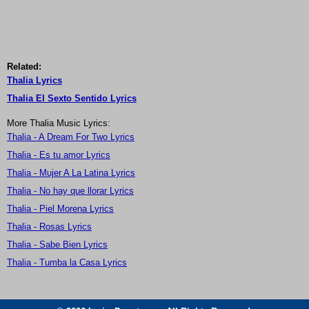
Related:
Thalia Lyrics
Thalia El Sexto Sentido Lyrics
More Thalia Music Lyrics:
Thalia - A Dream For Two Lyrics
Thalia - Es tu amor Lyrics
Thalia - Mujer A La Latina Lyrics
Thalia - No hay que llorar Lyrics
Thalia - Piel Morena Lyrics
Thalia - Rosas Lyrics
Thalia - Sabe Bien Lyrics
Thalia - Tumba la Casa Lyrics