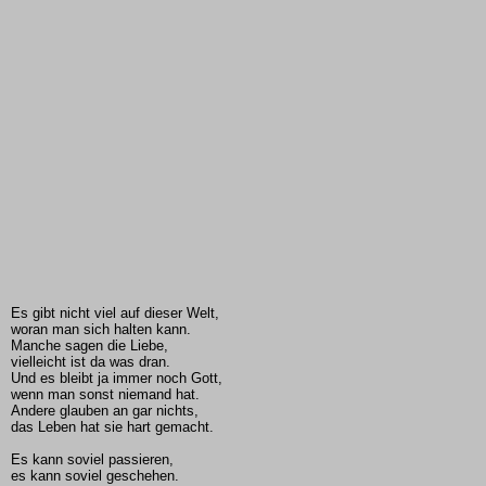
Es gibt nicht viel auf dieser Welt,
woran man sich halten kann.
Manche sagen die Liebe,
vielleicht ist da was dran.
Und es bleibt ja immer noch Gott,
wenn man sonst niemand hat.
Andere glauben an gar nichts,
das Leben hat sie hart gemacht.
Es kann soviel passieren,
es kann soviel geschehen.