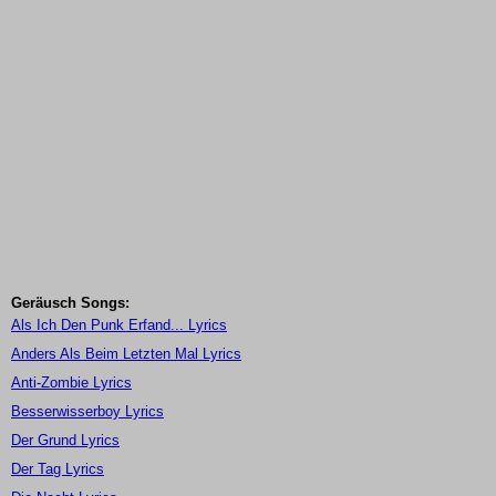
Geräusch Songs:
Als Ich Den Punk Erfand... Lyrics
Anders Als Beim Letzten Mal Lyrics
Anti-Zombie Lyrics
Besserwisserboy Lyrics
Der Grund Lyrics
Der Tag Lyrics